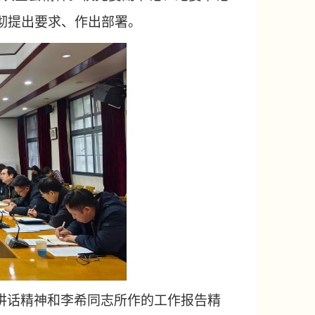
彻
提出要求、作出部署。
讲话精神和李希同志所作的工作报告精