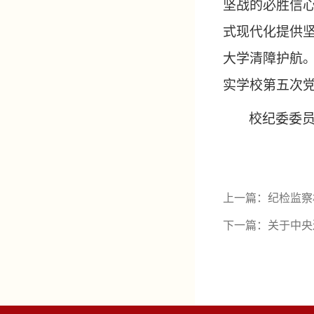
坚战的必胜信
式现代化提供
大学清障护航
实学校第五次
校纪委委
上一篇：
纪检监察
下一篇：
关于中央