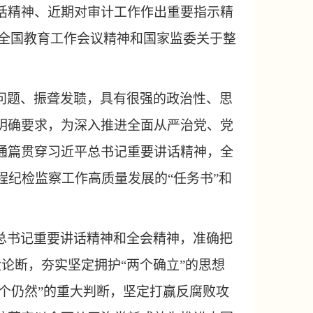
话精神、近期对审计工作作出重要指示精
5年全国教育工作会议精神和国家监委关于整
问题、振聋发聩，具有很强的政治性、思
明确要求，为深入推进全面从严治党、党
通篇贯穿习近平总书记重要讲话精神，全
征程纪检监察工作高质量发展的“任务书”和
总书记重要讲话精神和全会精神，准确把
大论断，夯实坚定拥护“两个确立”的思想
两个仍然”的重大判断，坚定打赢反腐败攻