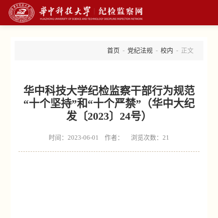
首页
-
党纪法规
-
校内
- 正文
华中科技大学纪检监察干部行为规范
“十个坚持”和“十个严禁”（华中大纪
发〔2023〕24号）
时间：2023-06-01 作者： 浏览次数：
21