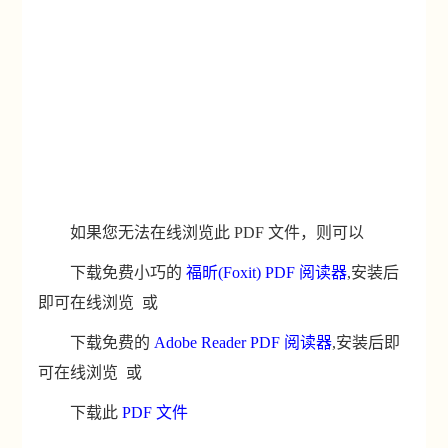
如果您无法在线浏览此 PDF 文件，则可以
下载免费小巧的
福昕(Foxit) PDF 阅读器
,安装后
即可在线浏览 或
下载免费的
Adobe Reader PDF 阅读器
,安装后即
可在线浏览 或
下载此
PDF 文件